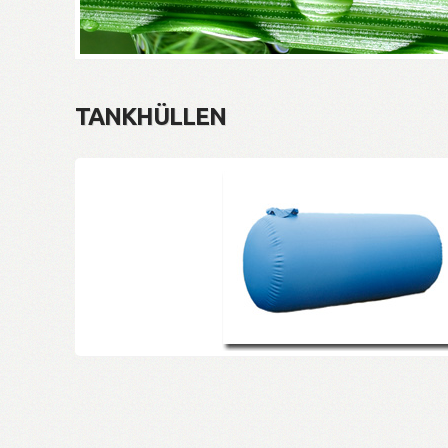
TANKHÜLLEN